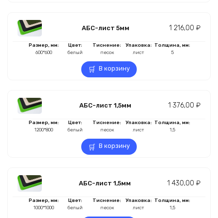
1 216,00
₽
АБС-лист 5мм
Размер, мм:
Цвет:
Тиснение:
Упаковка:
Толщина, мм:
600*600
белый
песок
лист
5
В корзину
1 376,00
₽
АБС-лист 1,5мм
Размер, мм:
Цвет:
Тиснение:
Упаковка:
Толщина, мм:
1200*800
белый
песок
лист
1,5
В корзину
1 430,00
₽
АБС-лист 1,5мм
Размер, мм:
Цвет:
Тиснение:
Упаковка:
Толщина, мм:
1000*1000
белый
песок
лист
1,5