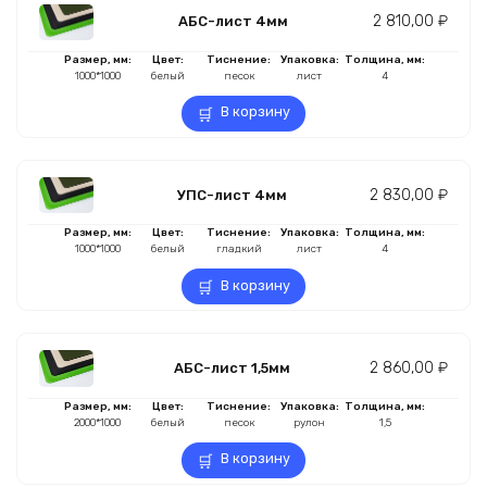
2 810,00
₽
АБС-лист 4мм
Размер, мм:
Цвет:
Тиснение:
Упаковка:
Толщина, мм:
1000*1000
белый
песок
лист
4
В корзину
2 830,00
₽
УПС-лист 4мм
Размер, мм:
Цвет:
Тиснение:
Упаковка:
Толщина, мм:
1000*1000
белый
гладкий
лист
4
В корзину
2 860,00
₽
АБС-лист 1,5мм
Размер, мм:
Цвет:
Тиснение:
Упаковка:
Толщина, мм:
2000*1000
белый
песок
рулон
1,5
В корзину