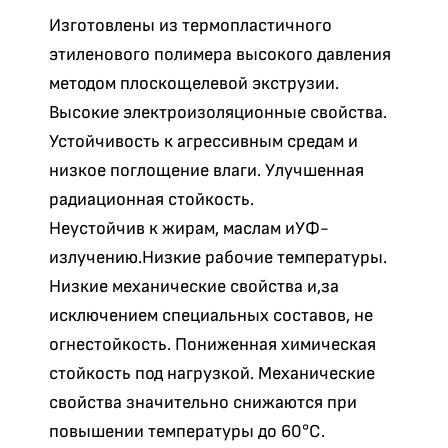
Изготовлены из термопластичного
этиленового полимера высокого давления
методом плоскощелевой экструзии.
Высокие электроизоляционные свойства.
Устойчивость к агрессивным средам и
низкое поглощение влаги. Улучшенная
радиационная стойкость.
Неустойчив к жирам, маслам иУФ-
излучению.Низкие рабочие температуры.
Низкие механические свойства и,за
исключением специальных составов, не
огнестойкость. Пониженная химическая
стойкость под нагрузкой. Механические
свойства значительно снижаются при
повышении температуры до 60°C.