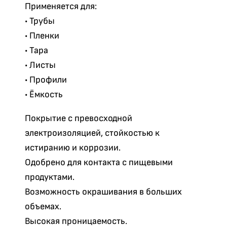
Применяется для:
• Трубы
• Пленки
• Тара
• Листы
• Профили
• Ёмкость
Покрытие с превосходной
электроизоляцией, стойкостью к
истиранию и коррозии.
Одобрено для контакта с пищевыми
продуктами.
Возможность окрашивания в больших
объемах.
Высокая проницаемость.