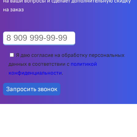
на ваши вопросы и сделает дополнительную скидку
на заказ
Я даю согласие на обработку персональных
данных в соответствии с
политикой
конфиденциальности
.