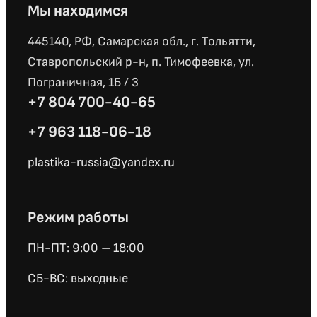
Мы находимся
445140, РФ, Самарская обл., г. Тольятти,
Ставропольский р-н, п. Тимофеевка, ул.
Пограничная, 1Б / 3
+7 804 700-40-65
+7 963 118-06-18
plastika-russia@yandex.ru
Режим работы
ПН-ПТ: 9:00 – 18:00
СБ-ВС: выходные