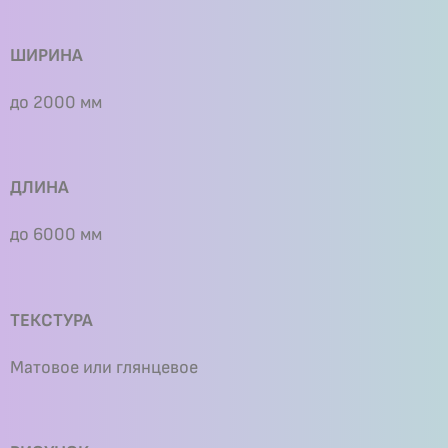
ШИРИНА
до 2000 мм
ДЛИНА
до 6000 мм
ТЕКСТУРА
Матовое или глянцевое