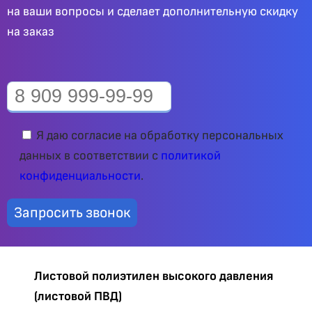
на ваши вопросы и сделает дополнительную скидку
на заказ
Я даю согласие на обработку персональных
данных в соответствии с
политикой
конфиденциальности
.
Листовой полиэтилен высокого давления
(листовой ПВД)