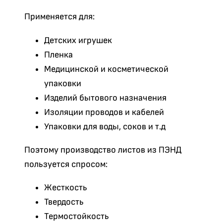
Применяется для:
Детских игрушек
Пленка
Медицинской и косметической
упаковки
Изделий бытового назначения
Изоляции проводов и кабелей
Упаковки для воды, соков и т.д
Поэтому производство листов из ПЭНД
пользуется спросом:
Жесткость
Твердость
Термостойкость