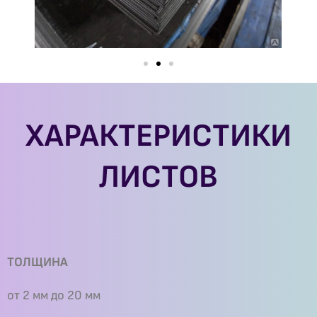
ХАРАКТЕРИСТИКИ
ЛИСТОВ
ТОЛЩИНА
от 2 мм до 20 мм