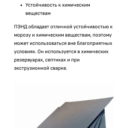
Устойчивость к химическим
веществам
ПЭНД обладает отличной устойчивостью к
морозу и химическим веществам, поэтому
может использоваться вне благоприятных
условиях. Он используется в химических
резервуарах, септиках и при
экструзионной сварке.