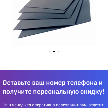
Оставьте ваш номер телефона и
получите персональную скидку!
Наш менеджер оперативно перезвонит вам, ответит