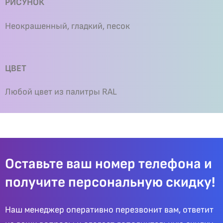
РИСУНОК
Неокрашенный, гладкий, песок
ЦВЕТ
Любой цвет из палитры RAL
Оставьте ваш номер телефона и
получите персональную скидку!
Наш менеджер оперативно перезвонит вам, ответит