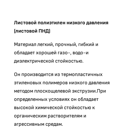
Листовой полиэтилен низкого давления
(листовой ПНД)
Материал легкий, прочный, гибкий и
обладает хорошей газо-, водо-и
диэлектрической стойкостью.
Он производится из термопластичных
этиленовых полимеров низкого давления
методом плоскощелевой экструзии.При
определенных условиях он обладает
высокой химической стойкостью к
органическим растворителям и
агрессивным средам.