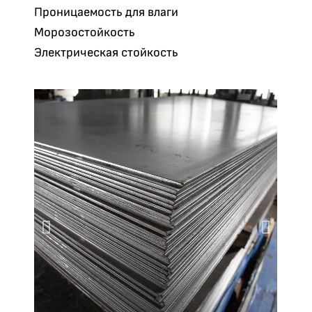
Проницаемость для влаги
Морозостойкость
Электрическая стойкость