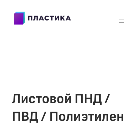
Листовой ПНД /
ПВД / Полиэтилен